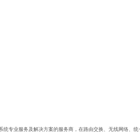
网络系统专业服务及解决方案的服务商，在路由交换、无线网络、