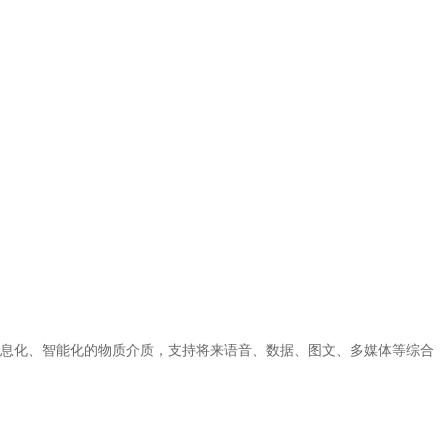
息化、智能化的物质介质，支持将来语音、数据、图文、多媒体等综合