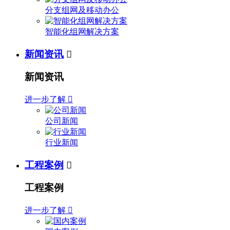
分支组网及移动办公
智能化组网解决方案
新闻资讯

新闻资讯
进一步了解

公司新闻
行业新闻
工程案例

工程案例
进一步了解
