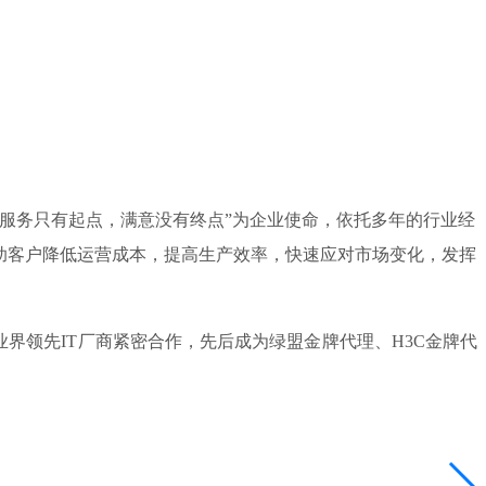
，服务只有起点，满意没有终点”为企业使命，依托多年的行业经
助客户降低运营成本，提高生产效率，快速应对市场变化，发挥
领先IT厂商紧密合作，先后成为绿盟金牌代理、H3C金牌代