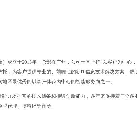
）成立于2013年，总部在广州，公司一直坚持“以客户为中心
依托，为客户提供专业的、前瞻性的新IT信息技术解决方案，帮
南地区最优秀的以客户体验为中心的智能服务商之一。
力及扎实的技术储备和持续创新能力，多年来保持着与众多业界
金牌代理、博科经销商等。