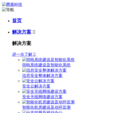
首页
解决方案

解决方案
进一步了解

弱电系统建设及智能化系统
信息安全整体解决方案
安全云解决方案
安全无线网络建设方案
智能化机房建设及动环监测