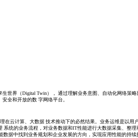
界（Digital Twin）， 通过理解业务意图、自动化网络
安全和开放的数 字网络平台。
管理在云计算、大数据 技术推动下的必然结果。业务运维是以用
 系统的业务流程，对业务数据和IT性能进行大数据采集、整理
性能数据中找到业务规划和企业发展的方向，实现应用性能的持续