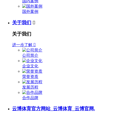
国内案例
国外案例
关于我们

关于我们
进一步了解

公司简介
企业文化
荣誉资质
发展历程
合作品牌
云博体育官方网站_云博体育_云博官网,