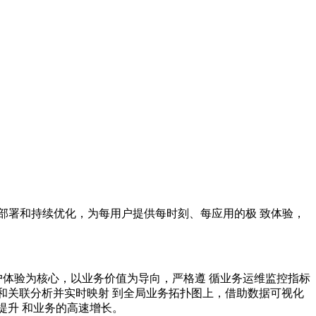
策略部署和持续优化，为每用户提供每时刻、每应用的极 致体验，
户体验为核心，以业务价值为导向，严格遵 循业务运维监控指标
和关联分析并实时映射 到全局业务拓扑图上，借助数据可视化
提升 和业务的高速增长。