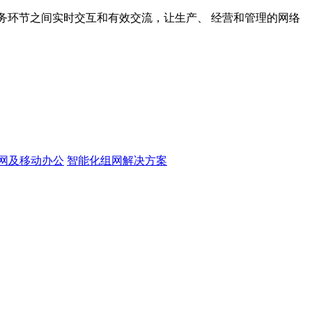
务环节之间实时交互和有效交流，让生产、 经营和管理的网络
网及移动办公
智能化组网解决方案