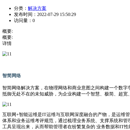
分类：
解决方案
发布时间：
2022-07-29 15:50:29
访问量：
0
概要:
概要:
详情
智简网络
智简网络解决方案，在物理网络和商业意图之间构建一个数字孪生世
抵御无处不在的未知威胁，为企业构建一个智慧、极简、超宽、
互联网+智能运维是IT运维与互联网深度融合的产物，是运维
体系和业务运维考评规范，通过梳理业务系统、支撑系统和管理
工具呈现出来，从而帮助管理者在纷繁复杂的 业务数据和IT