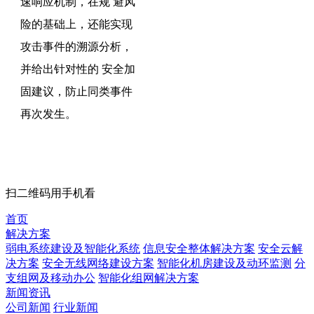
速响应机制，在规 避风
险的基础上，还能实现
攻击事件的溯源分析，
并给出针对性的 安全加
固建议，防止同类事件
再次发生。
扫二维码用手机看
首页
解决方案
弱电系统建设及智能化系统
信息安全整体解决方案
安全云解
决方案
安全无线网络建设方案
智能化机房建设及动环监测
分
支组网及移动办公
智能化组网解决方案
新闻资讯
公司新闻
行业新闻