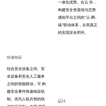
一体化优势。在云 外，
构建安全资源池与态势
感知平台之间的“云-网-
端”联动体系，从而真正
的实现安全闭环。
快速响应
结合安全设备之间、安
全设备和安全人工服务
之间的智能联动，可 构
建安全事件快速响应机
制。依托人机共智的快