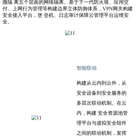
微隔 离五个层面的网络隔离。基于下一代防火墙、应用交
付、上网行为管理等构建边界立体防御体系，VPN网关构建
安全接入平台，堡 垒机、日志审计保障云管理平台运维安
全。
智能联动
构建从云内到云外，从
安全设备到安全服务的
多层次联动机制。在云
内，构建 安全资源池管
理平台与虚拟安全组件
之间的联动机制，发挥