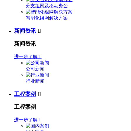
分支组网及移动办公
智能化组网解决方案
新闻资讯

新闻资讯
进一步了解

公司新闻
行业新闻
工程案例

工程案例
进一步了解
