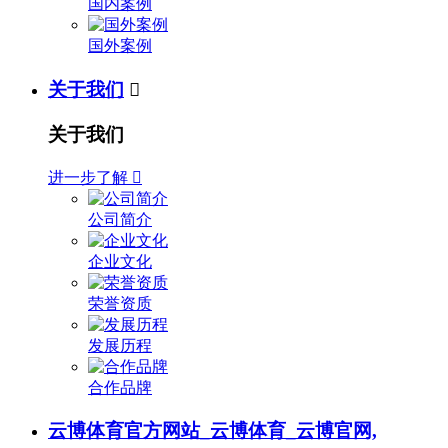
国内案例
国外案例
关于我们

关于我们
进一步了解

公司简介
企业文化
荣誉资质
发展历程
合作品牌
云博体育官方网站_云博体育_云博官网,