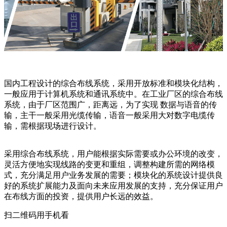
国内工程设计的综合布线系统，采用开放标准和模块化结构，
一般应用于计算机系统和通讯系统中。在工业厂区的综合布线
系统，由于厂区范围广，距离远，为了实现 数据与语音的传
输，主干一般采用光缆传输，语音一般采用大对数字电缆传
输，需根据现场进行设计。
采用综合布线系统，用户能根据实际需要或办公环境的改变，
灵活方便地实现线路的变更和重组，调整构建所需的网络模
式，充分满足用户业务发展的需要；模块化的系统设计提供良
好的系统扩展能力及面向未来应用发展的支持，充分保证用户
在布线方面的投资，提供用户长远的效益。
扫二维码用手机看