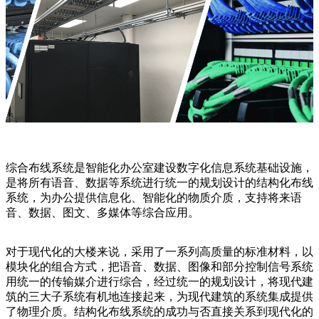
综合布线系统是智能化办公室建设数字化信息系统基础设施，
是将所有语音、数据等系统进行统一的规划设计的结构化布线
系统，为办公提供信息化、智能化的物质介质，支持将来语
音、数据、图文、多媒体等综合应用。
对于现代化的大楼来说，采用了一系列高质量的标准材料，以
模块化的组合方式，把语音、数据、图像和部分控制信号系统
用统一的传输媒介进行综合，经过统一的规划设计，将现代建
筑的三大子系统有机地连接起来，为现代建筑的系统集成提供
了物理介质。结构化布线系统的成功与否直接关系到现代化的