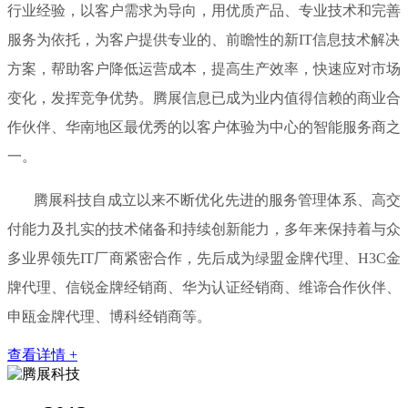
行业经验，以客户需求为导向，用优质产品、专业技术和完善
服务为依托，为客户提供专业的、前瞻性的新IT信息技术解决
方案，帮助客户降低运营成本，提高生产效率，快速应对市场
变化，发挥竞争优势。腾展信息已成为业内值得信赖的商业合
作伙伴、华南地区最优秀的以客户体验为中心的智能服务商之
一。
腾展科技自成立以来不断优化先进的服务管理体系、高交
付能力及扎实的技术储备和持续创新能力，多年来保持着与众
多业界领先IT厂商紧密合作，先后成为绿盟金牌代理、H3C金
牌代理、信锐金牌经销商、华为认证经销商、维谛合作伙伴、
申瓯金牌代理、博科经销商等。
查看详情 +