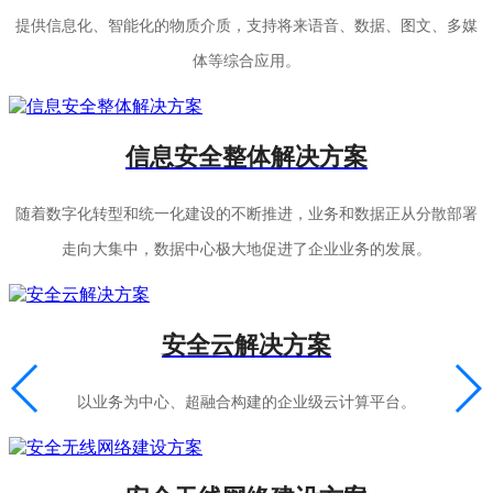
提供信息化、智能化的物质介质，支持将来语音、数据、图文、多媒
体等综合应用。
信息安全整体解决方案
随着数字化转型和统一化建设的不断推进，业务和数据正从分散部署
走向大集中，数据中心极大地促进了企业业务的发展。
安全云解决方案
以业务为中心、超融合构建的企业级云计算平台。