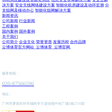
决方案
安全无线网络建设方案
智能化机房建设及动环监测
分
支组网及移动办公
智能化组网解决方案
新闻资讯
公司新闻
行业新闻
工程案例
国内案例
国外案例
关于我们
公司简介
企业文化
荣誉资质
发展历程
合作品牌
云博体育官方网站_云博体育_云博官网,
云博体育官方网站_云博体育_云博官网,
服务热线：
020-87566596
地址：
广州市萝岗区科学城科学大道绿地中央广场E栋2716室