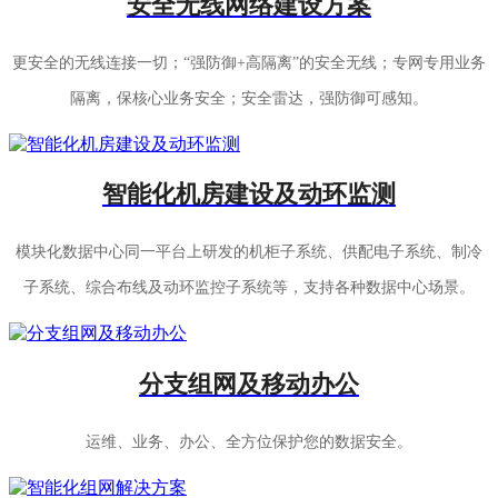
安全无线网络建设方案
更安全的无线连接一切；“强防御+高隔离”的安全无线；专网专用业务
隔离，保核心业务安全；安全雷达，强防御可感知。
智能化机房建设及动环监测
模块化数据中心同一平台上研发的机柜子系统、供配电子系统、制冷
子系统、综合布线及动环监控子系统等，支持各种数据中心场景。
分支组网及移动办公
运维、业务、办公、全方位保护您的数据安全。