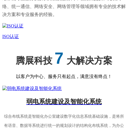
络、统一通信、网络安全、网络管理等领域拥有专业的技术解
决方案和专业服务的经验。
ISO认证
7
腾展科技
大解决方案
以客户为中心、服务只有起点，满意没有终点！
弱电系统建设及智能化系统
综合布线系统是智能化办公室建设数字化信息系统基础设施，是将所
有语音、数据等系统进行统一的规划设计的结构化布线系统，为办公