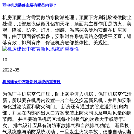
弱电机房装修主要有哪些内容？
机房顶面上方需要做防水防潮处理，顶面下方刷乳胶漆做防尘
处理，顶部建议做微孔铝扣天花，顶面其主要作用是防火、美
观、降噪、防尘。灯具、烟感、温感探头等均安装在机房顶
面，由于顶面管线繁多，安装时各系统管路必须横平竖直，错
落有致，排列有序，保证机房底部整体性、美观性。
10
2022
-05
机房建设中布署新风系统的重要性
为保证主机房空气正压，防止灰尘进入机房，保证机房空气清
新，所以要在机房内设置一台全热交换器新风机，并且加安装
净化过滤装置和防火阀门。 新房还有通过的管道送到机房内
部，并且在内部的出入口方案安装上防火阀以及电动风量的调
节阀。 并且要确保机房区域每小时换气的次数大于或等于3
次。 排气设计应具有消防事故排气和自然排气功能。 新风换
气系统能与消防系统联动，一旦发生火灾事故，便能自动切断