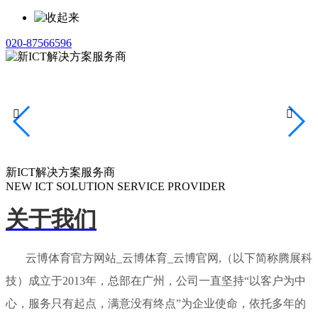
020-87566596


新ICT解决方案服务商
NEW ICT SOLUTION SERVICE PROVIDER
关于我们
云博体育官方网站_云博体育_云博官网,（以下简称腾展科
技）成立于2013年，总部在广州，公司一直坚持“以客户为中
心，服务只有起点，满意没有终点”为企业使命，依托多年的